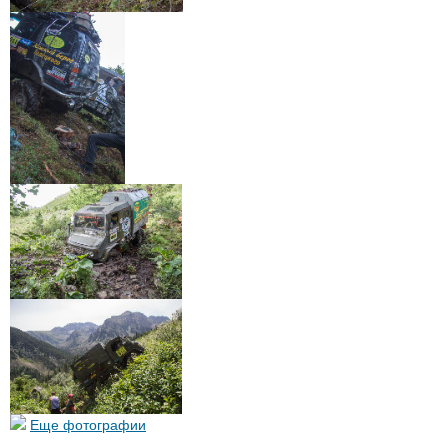
Еще фотографии