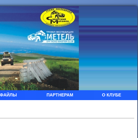
ФАЙЛЫ
ПАРТНЕРАМ
О КЛУБЕ