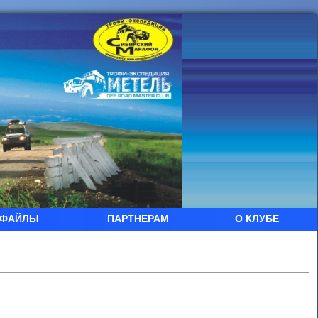
ФАЙЛЫ
ПАРТНЕРАМ
О КЛУБЕ