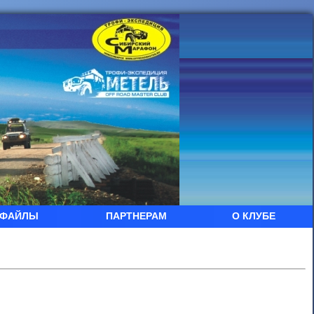
ФАЙЛЫ
ПАРТНЕРАМ
О КЛУБЕ