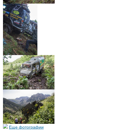
Еще фотографии