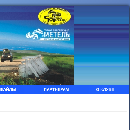
ФАЙЛЫ
ПАРТНЕРАМ
О КЛУБЕ