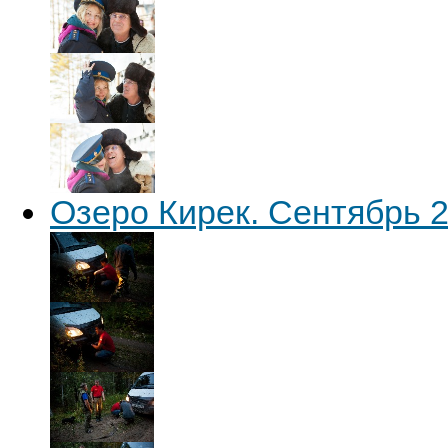
Озеро Кирек. Сентябрь 