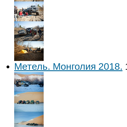
Метель. Монголия 2018.