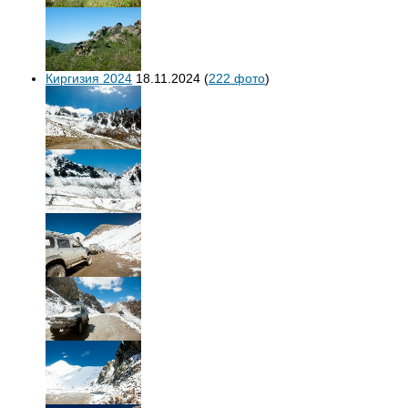
Киргизия 2024
18.11.2024
(
222 фото
)