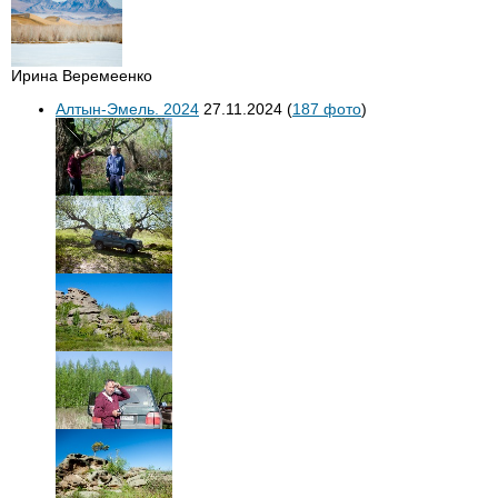
Ирина Веремеенко
Алтын-Эмель. 2024
27.11.2024
(
187 фото
)