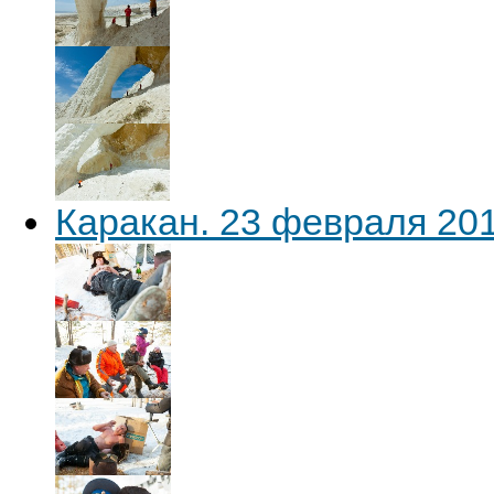
Каракан. 23 февраля 20