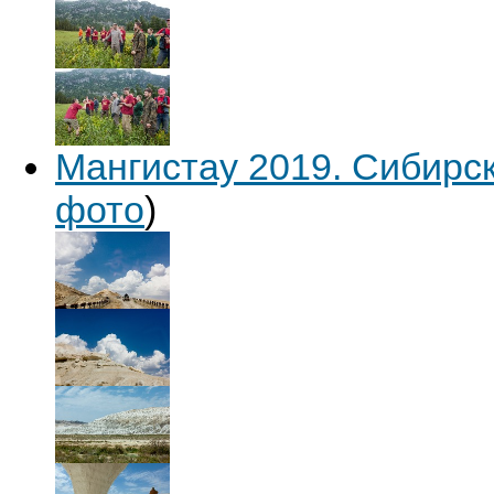
Мангистау 2019. Сибирс
фото
)