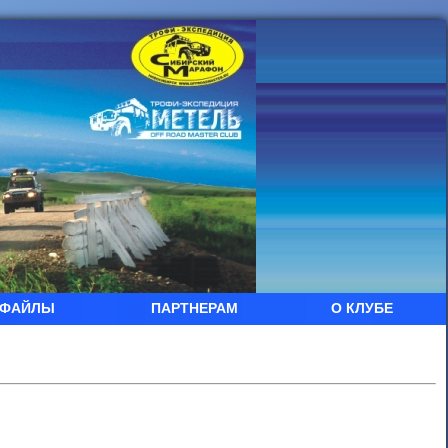
ФАЙЛЫ
ПАРТНЕРАМ
О КЛУБЕ