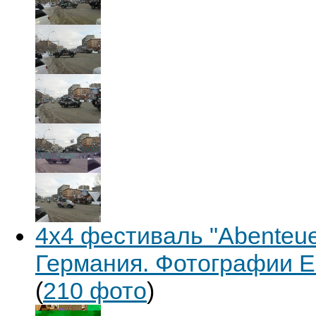
4x4 фестиваль "Abenteuer
Германия. Фотографии Е
(
210 фото
)