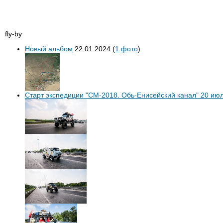
fly-by
Новый альбом
22.01.2024
(
1 фото
)
Старт экспедиции "СМ-2018. Обь-Енисейский канал" 20 июл