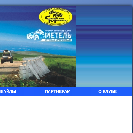
ФАЙЛЫ
ПАРТНЕРАМ
О КЛУБЕ