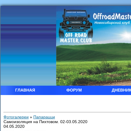
ГЛАВНАЯ
ФОРУМ
ДНЕВНИ
Фотогалереи
»
Папарацци
Самоизоляция на Пихтовом. 02-03.05.2020
04.05.2020