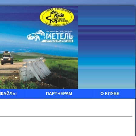
ФАЙЛЫ
ПАРТНЕРАМ
О КЛУБЕ