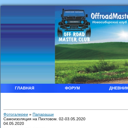
ГЛАВНАЯ
ФОРУМ
ДНЕВНИ
Фотогалереи
»
Папарацци
Самоизоляция на Пихтовом. 02-03.05.2020
04.05.2020