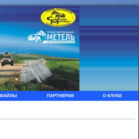
ФАЙЛЫ
ПАРТНЕРАМ
О КЛУБЕ