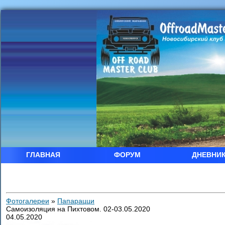
ГЛАВНАЯ
ФОРУМ
ДНЕВНИ
Фотогалереи
»
Папарацци
Самоизоляция на Пихтовом. 02-03.05.2020
04.05.2020