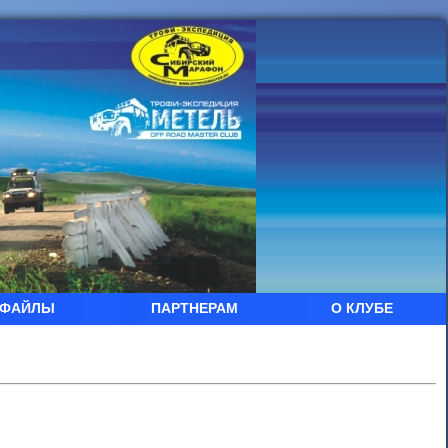
ФАЙЛЫ
ПАРТНЕРАМ
О КЛУБЕ