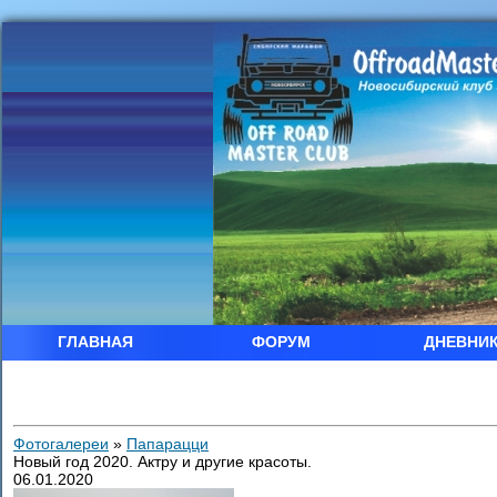
ГЛАВНАЯ
ФОРУМ
ДНЕВНИ
Фотогалереи
»
Папарацци
Новый год 2020. Актру и другие красоты.
06.01.2020