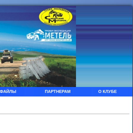
ФАЙЛЫ
ПАРТНЕРАМ
О КЛУБЕ