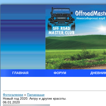
ГЛАВНАЯ
ФОРУМ
ДНЕВНИ
Фотогалереи
»
Папарацци
Новый год 2020. Актру и другие красоты.
06.01.2020