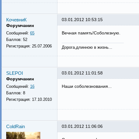
КочевниК
03.01.2012 10:53:15
Форумчанин
Вечная память!Соболезную.
Сообщений:
65
Баллов:
52
Регистрация:
25.07.2006
Дорога,длинною в жизнь...
SLEPOI
03.01.2012 11:01:58
Форумчанин
Наши соболезнования...
Сообщений:
16
Баллов:
8
Регистрация:
17.10.2010
ColdRain
03.01.2012 11:06:06