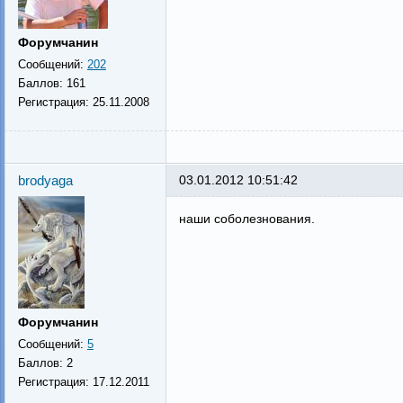
Форумчанин
Сообщений:
202
Баллов:
161
Регистрация:
25.11.2008
brodyaga
03.01.2012 10:51:42
наши соболезнования.
Форумчанин
Сообщений:
5
Баллов:
2
Регистрация:
17.12.2011