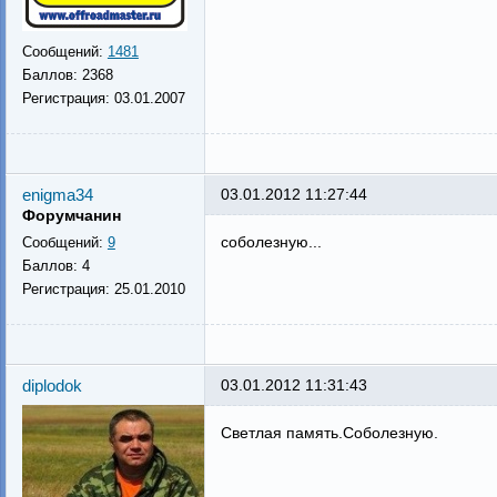
Сообщений:
1481
Баллов:
2368
Регистрация:
03.01.2007
enigma34
03.01.2012 11:27:44
Форумчанин
соболезную...
Сообщений:
9
Баллов:
4
Регистрация:
25.01.2010
diplodok
03.01.2012 11:31:43
Светлая память.Соболезную.