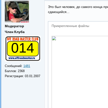
Это был человек, до самого конца пр
сдающийся...
Прикрепленные файлы
Модератор
Член Клуба
014
Сообщений:
1481
Баллов:
2368
Регистрация:
03.01.2007