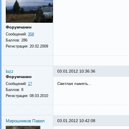
Форумчанин
Сообщений:
358
Баллов:
286
Регистрация:
20.02.2009
lozz
03.01.2012 10:36:36
Форумчанин
Светлая память...
Сообщений:
17
Баллов:
8
Регистрация:
08.03.2010
Мирошников Павел
03.01.2012 10:42:08