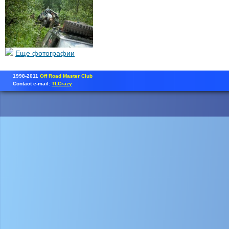
Еще фотографии
1998-2011
Off Road Master Club
Contact e-mail:
TLCrazy