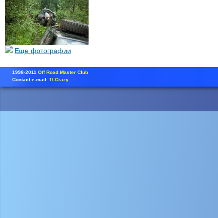
Еще фотографии
1998-2011
Off Road Master Club
Contact e-mail:
TLCrazy