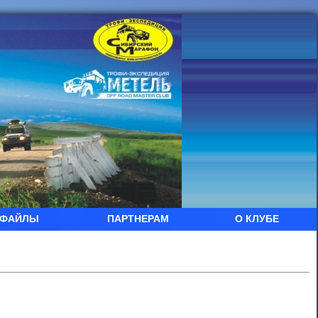
ФАЙЛЫ
ПАРТНЕРАМ
О КЛУБЕ