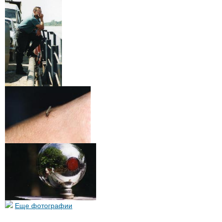
Еще фотографии