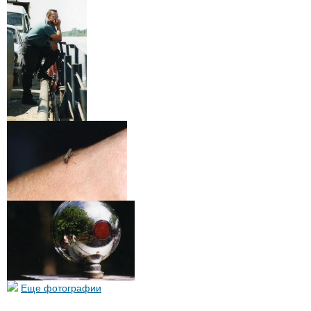
Еще фотографии