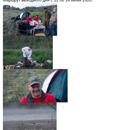
Маршрут выходного дня с 11 по 14 июня 2020.