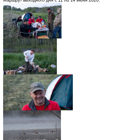
Маршрут выходного дня с 11 по 14 июня 2020.