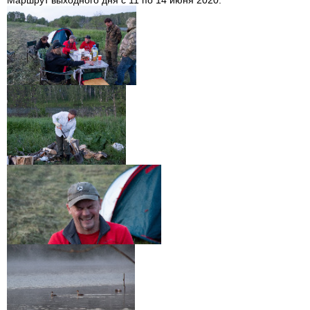
Маршрут выходного дня с 11 по 14 июня 2020.