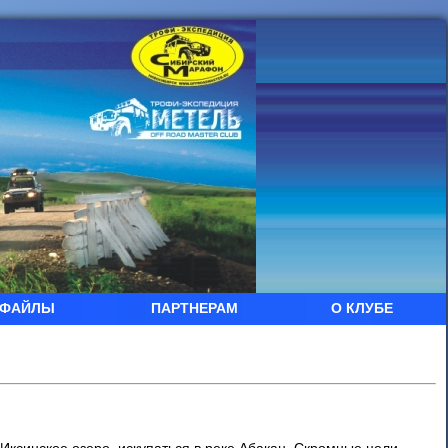
ФАЙЛЫ
ПАРТНЕРАМ
О КЛУБЕ