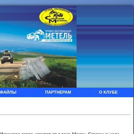
ФАЙЛЫ
ПАРТНЕРАМ
О КЛУБЕ