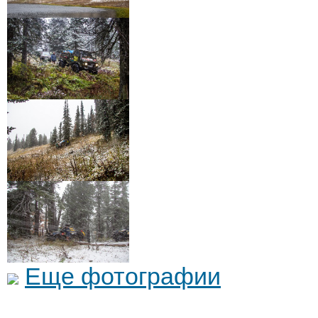
Еще фотографии