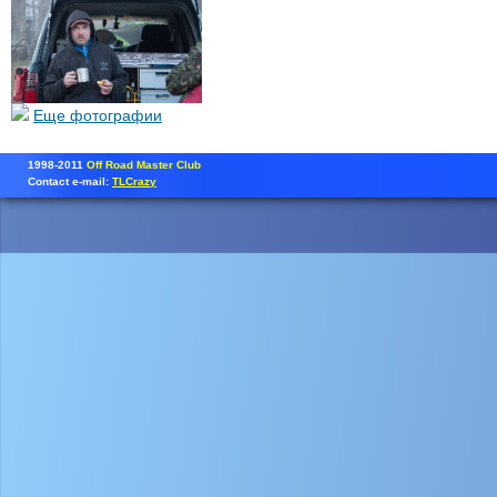
Еще фотографии
1998-2011
Off Road Master Club
Contact e-mail:
TLCrazy