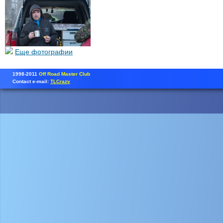
Еще фотографии
1998-2011
Off Road Master Club
Contact e-mail:
TLCrazy