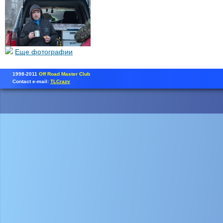
Еще фотографии
1998-2011
Off Road Master Club
Contact e-mail:
TLCrazy