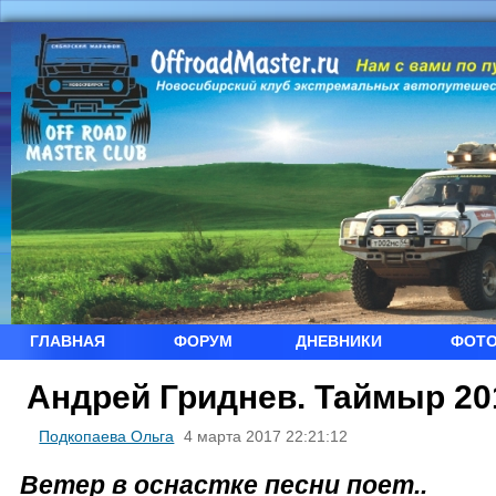
ГЛАВНАЯ
ФОРУМ
ДНЕВНИКИ
ФОТ
Андрей Гриднев. Таймыр 201
Подкопаева Ольга
4 марта 2017 22:21:12
Ветер в оснастке песни поет..