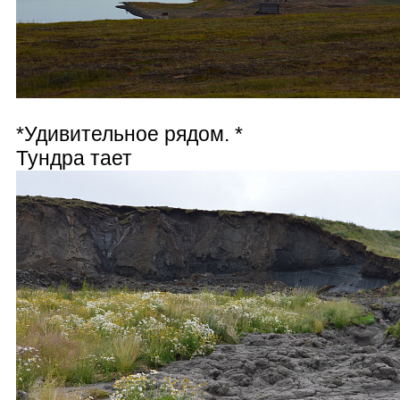
*Удивительное рядом. *
Тундра тает