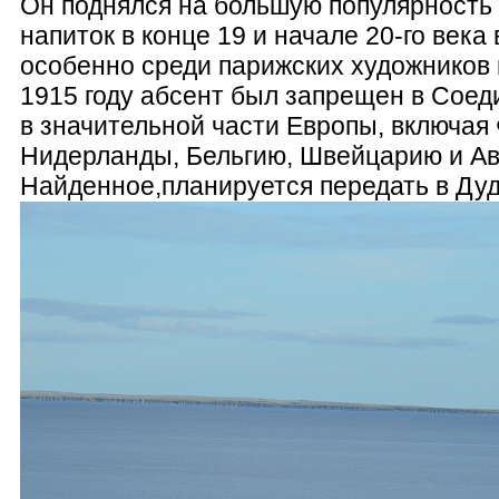
Он поднялся на большую популярность 
напиток в конце 19 и начале 20-го века
особенно среди парижских художников 
1915 году абсент был запрещен в Сое
в значительной части Европы, включая
Нидерланды, Бельгию, Швейцарию и Ав
Найденное,планируется передать в Ду