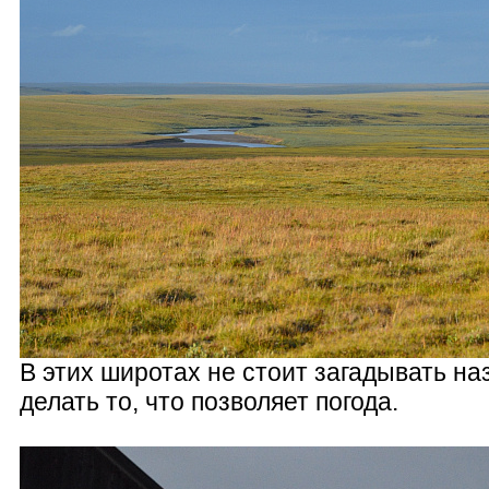
В этих широтах не стоит загадывать на
делать то, что позволяет погода.