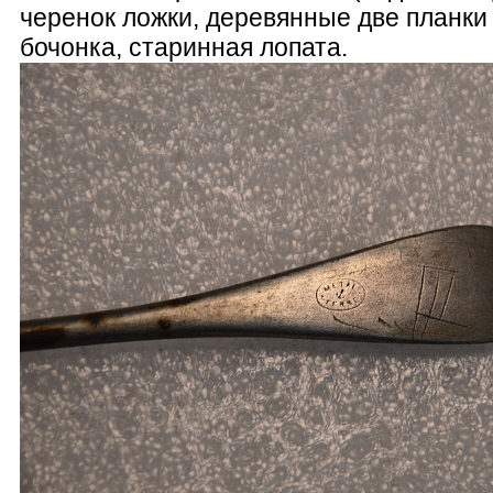
черенок ложки, деревянные две планки 
бочонка, старинная лопата.