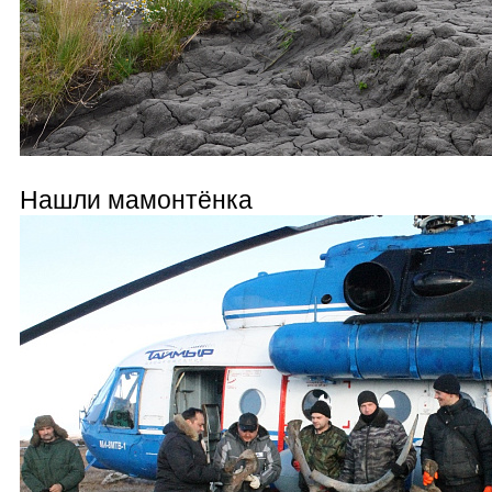
Нашли мамонтёнка