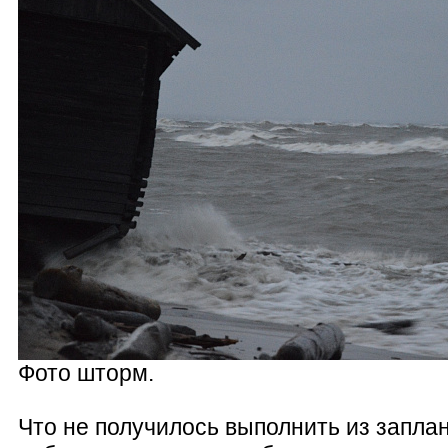
Фото шторм.
Что не получилось выполнить из запла