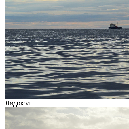
Ледокол.