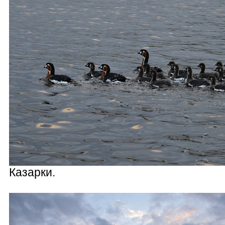
Казарки.