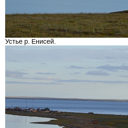
Устье р. Енисей.