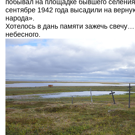
побывал на площадке бывшего селения 
сентябре 1942 года высадили на верну
народа».
Хотелось в дань памяти зажечь свечу
небесного.