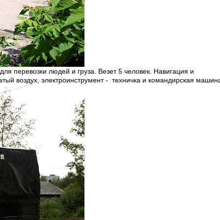
ля перевозки людей и груза. Везет 5 человек. Навигация и
атый воздух, электроинструмент - техничка и командирская машин