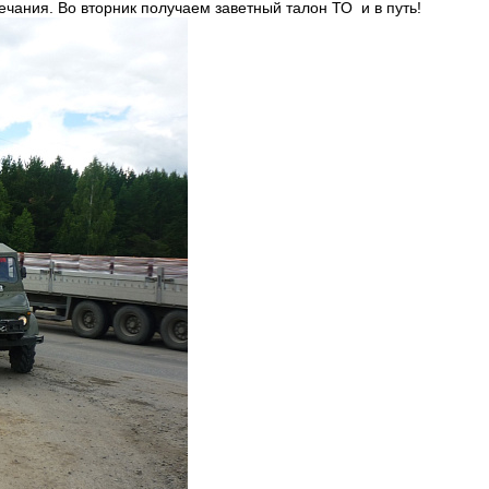
ечания. Во вторник получаем заветный талон ТО и в путь!