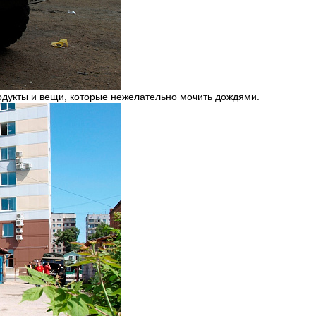
продукты и вещи, которые нежелательно мочить дождями.