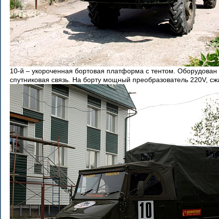
10-й – укороченная бортовая платформа с тентом. Оборудован д
спутниковая связь. На борту мощный преобразователь 220V, сж