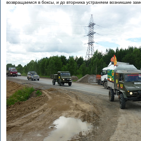
возвращаемся в боксы, и до вторника устраняем возникшие зам