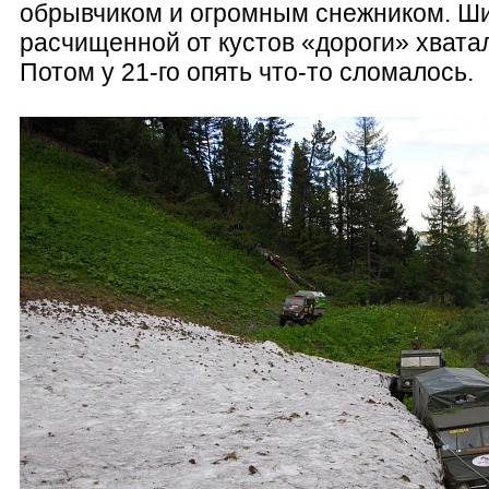
обрывчиком и огромным снежником. Ш
расчищенной от кустов «дороги» хвата
Потом у 21-го опять что-то сломалось.