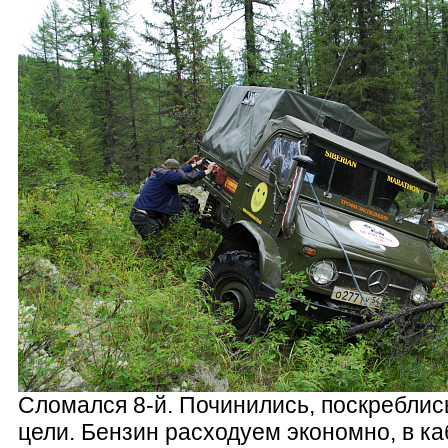
Сломался 8-й. Починились, поскреблис
цели. Бензин расходуем экономно, в ка