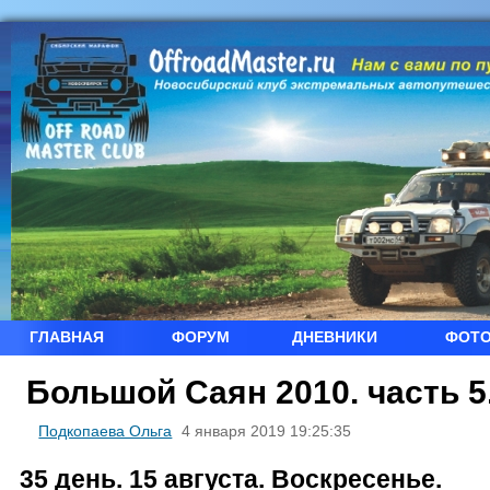
ГЛАВНАЯ
ФОРУМ
ДНЕВНИКИ
ФОТ
Большой Саян 2010. часть 5
Подкопаева Ольга
4 января 2019 19:25:35
35 день. 15 августа. Воскресенье.