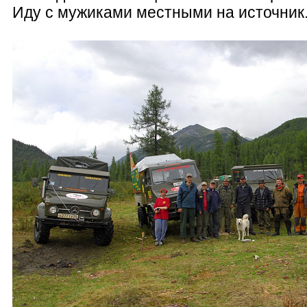
Иду с мужиками местными на источник.