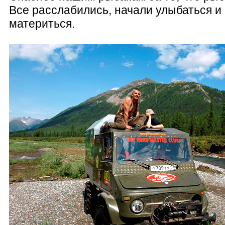
Все расслабились, начали улыбаться и
материться.