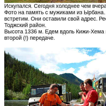
Искупался. Сегодня холоднее чем вчера
Фото на память с мужиками из Ырбана
встретим. Они оставили свой адрес. Ре
Тоджский район.
Высота 1336 м. Едем вдоль Кижи-Хема 
второй (!) передаче.