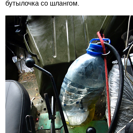
бутылочка со шлангом.