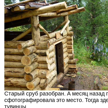
Старый сруб разобран. А месяц назад 
сфотографировала это место. Тогда зд
тувинцы.