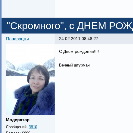
"Скромного", с ДНЕМ РОЖДЕ
Папарацци
24.02.2011 08:48:27
С Днем рождения!!!!
Вечный штурман
Модератор
Сообщений:
3810