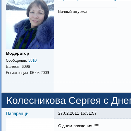
Вечный штурман
Модератор
Сообщений:
3810
Баллов:
6096
Регистрация:
06.05.2009
Колесникова Сергея с Дне
Папарацци
27.02.2011 15:31:57
С днем рождения!!!!!!