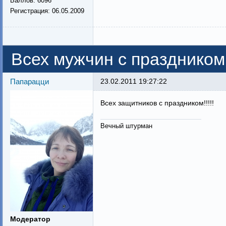
Баллов:
6096
Регистрация:
06.05.2009
Всех мужчин с праздником 
Папарацци
23.02.2011 19:27:22
Всех защитников с праздником!!!!!
Вечный штурман
Модератор