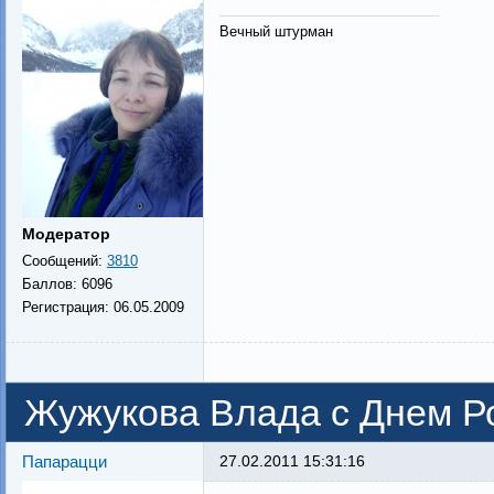
Вечный штурман
Модератор
Сообщений:
3810
Баллов:
6096
Регистрация:
06.05.2009
Жужукова Влада с Днем Р
Папарацци
27.02.2011 15:31:16