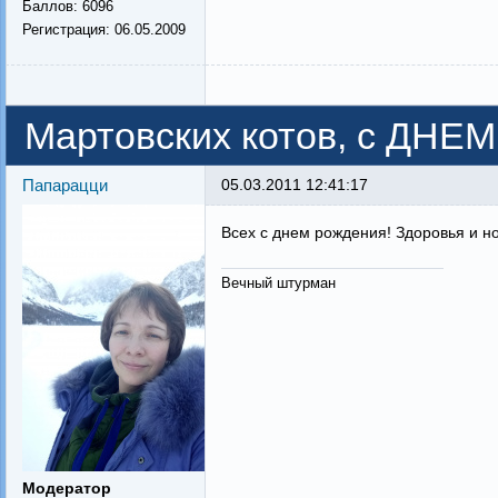
Баллов:
6096
Регистрация:
06.05.2009
Мартовских котов, с ДН
Папарацци
05.03.2011 12:41:17
Всех с днем рождения! Здоровья и но
Вечный штурман
Модератор