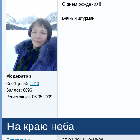
С днем рождения!!!
Вечный штурман
Модератор
Сообщений:
3810
Баллов:
6096
Регистрация:
06.05.2009
На краю неба