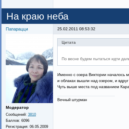
На краю неба
Папарацци
25.02.2011 08:53:32
Цитата
По весне будем пытаться идти дал
Именно с озера Виктории началось м
и облаках вышли над озером, и вдруг 
Чуть выше места под названием Кара-
Вечный штурман
Модератор
Сообщений:
3810
Баллов:
6096
Регистрация:
06.05.2009