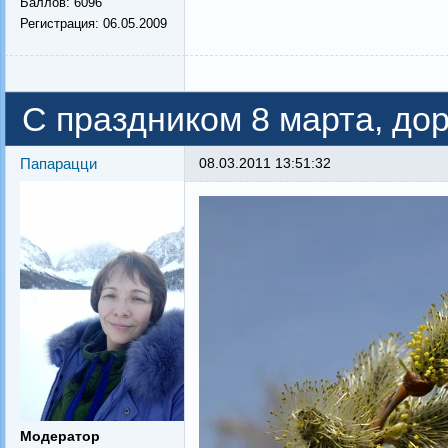
Баллов:
6096
Регистрация:
06.05.2009
С праздником 8 марта, до
Папарацци
08.03.2011 13:51:32
Модератор