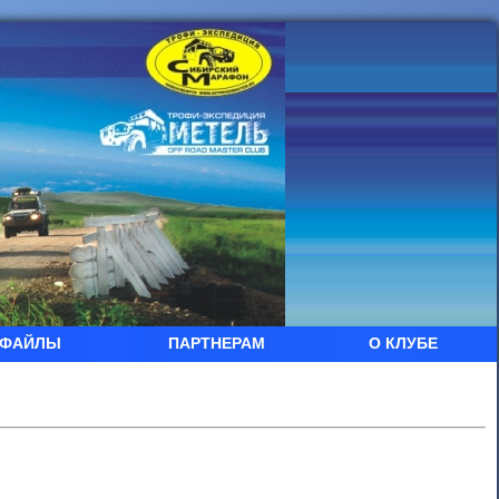
ФАЙЛЫ
ПАРТНЕРАМ
О КЛУБЕ