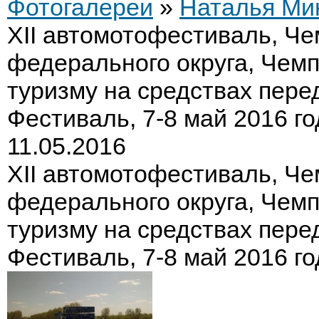
Фотогалереи
»
Наталья Ми
XII автомотофестиваль, Ч
федерального округа, Чемп
туризму на средствах пере
Фестиваль, 7-8 май 2016 го
11.05.2016
XII автомотофестиваль, Ч
федерального округа, Чемп
туризму на средствах пере
Фестиваль, 7-8 май 2016 го