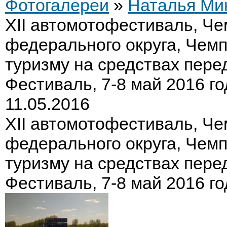
Фотогалереи
»
Наталья Ми
XII автомотофестиваль, Ч
федерального округа, Чемп
туризму на средствах пере
Фестиваль, 7-8 май 2016 го
11.05.2016
XII автомотофестиваль, Ч
федерального округа, Чемп
туризму на средствах пере
Фестиваль, 7-8 май 2016 го