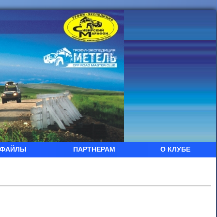
ФАЙЛЫ
ПАРТНЕРАМ
О КЛУБЕ