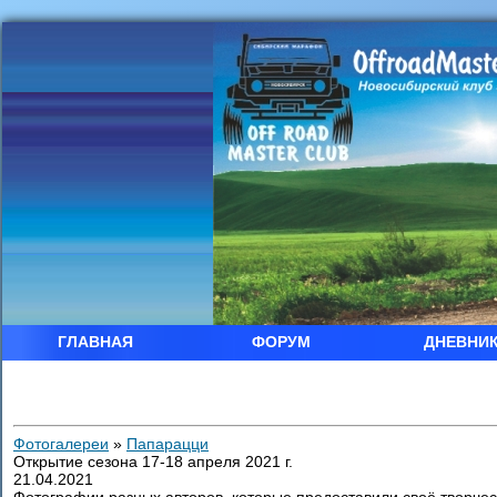
ГЛАВНАЯ
ФОРУМ
ДНЕВНИ
Фотогалереи
»
Папарацци
Открытие сезона 17-18 апреля 2021 г.
21.04.2021