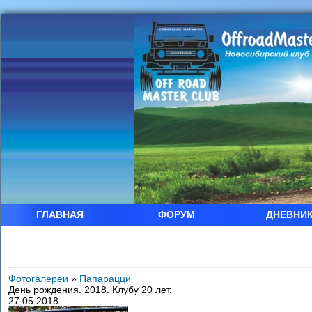
ГЛАВНАЯ
ФОРУМ
ДНЕВНИ
Фотогалереи
»
Папарацци
День рождения. 2018. Клубу 20 лет.
27.05.2018