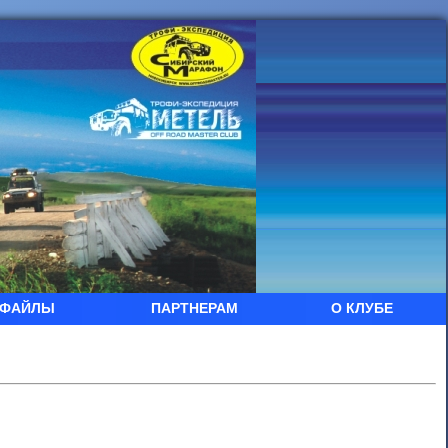
ФАЙЛЫ
ПАРТНЕРАМ
О КЛУБЕ