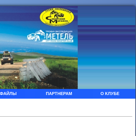
ФАЙЛЫ
ПАРТНЕРАМ
О КЛУБЕ