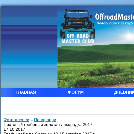
ГЛАВНАЯ
ФОРУМ
ДНЕВНИ
Фотогалереи
»
Папарацци
Пихтовый гребень и золотая лихорадка 2017
17.10.2017