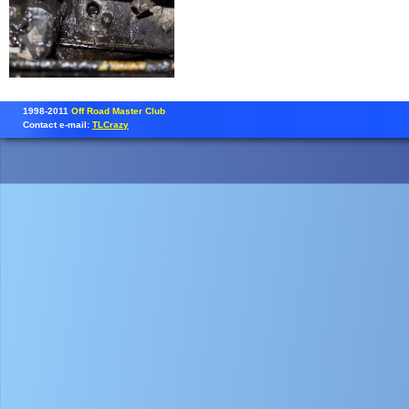
1998-2011
Off Road Master Club
Contact e-mail:
TLCrazy