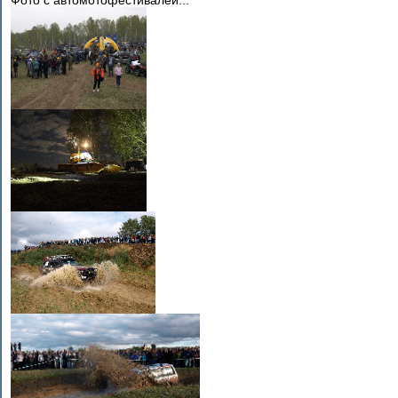
Фото с автомотофестивалей...