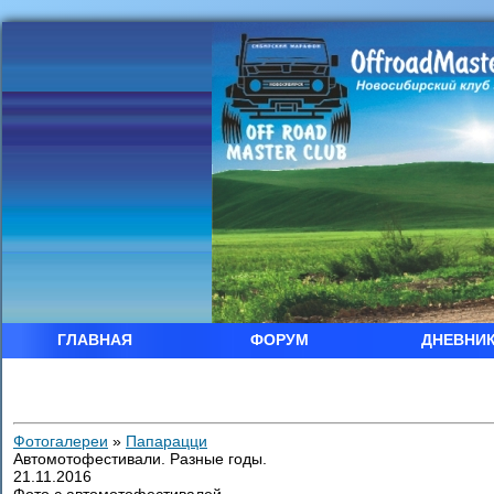
ГЛАВНАЯ
ФОРУМ
ДНЕВНИ
Фотогалереи
»
Папарацци
Автомотофестивали. Разные годы.
21.11.2016