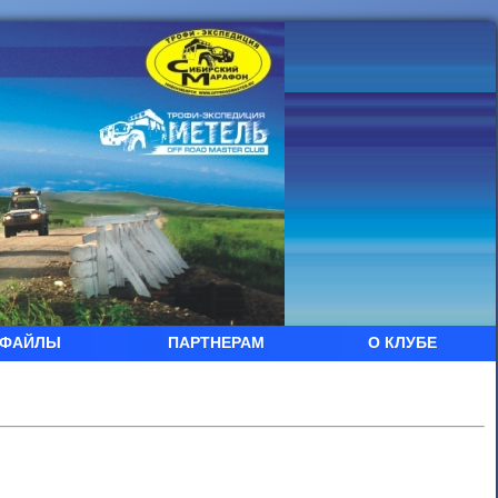
ФАЙЛЫ
ПАРТНЕРАМ
О КЛУБЕ