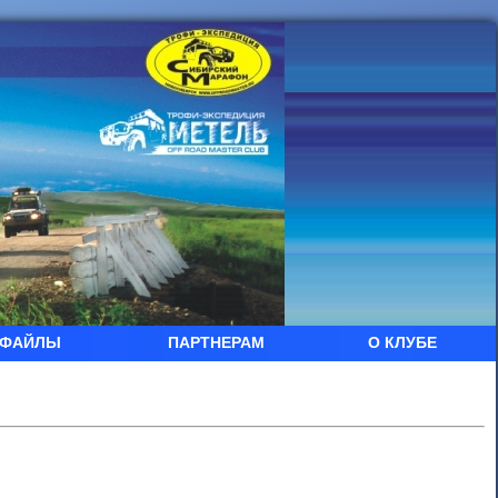
ФАЙЛЫ
ПАРТНЕРАМ
О КЛУБЕ