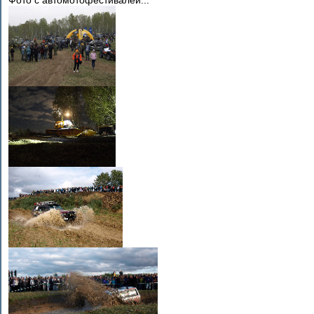
Фото с автомотофестивалей...