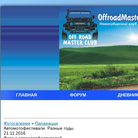
ГЛАВНАЯ
ФОРУМ
ДНЕВНИ
Фотогалереи
»
Папарацци
Автомотофестивали. Разные годы.
21.11.2016