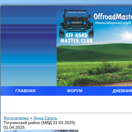
ГЛАВНАЯ
ФОРУМ
ДНЕВНИ
Фотогалереи
»
Анна Смаль
Тогучинский район (МВД 31.03.2025)
01.04.2025