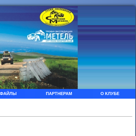
ФАЙЛЫ
ПАРТНЕРАМ
О КЛУБЕ