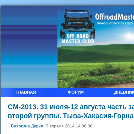
ГЛАВНАЯ
ФОРУМ
ДНЕВНИ
СМ-2013. 31 июля-12 августа часть 
второй группы. Тыва-Хакасия-Горн
Баяркина Дарья
5 апреля 2014 14:36:36