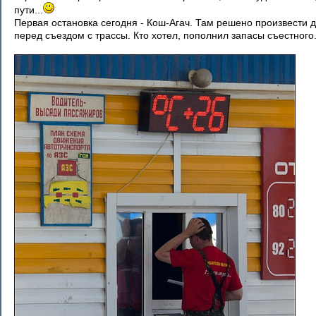
пути...
Первая остановка сегодня - Кош-Агач. Там решено произвести 
перед съездом с трассы. Кто хотел, пополнил запасы съестного