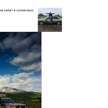
ям сияет в солнечных