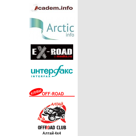
Алтай 4х4