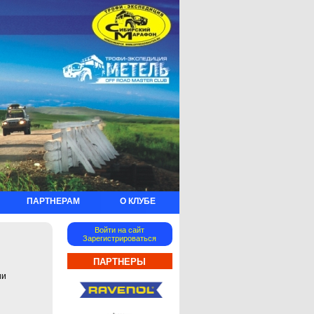
ПАРТНЕРАМ
О КЛУБЕ
Войти на сайт
Зарегистрироваться
ПАРТНЕРЫ
ии