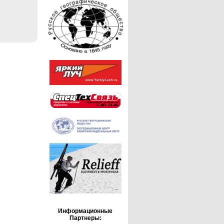
Информационные
Партнеры: