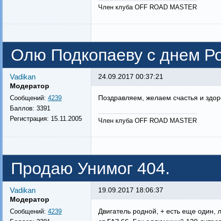
Член клуба OFF ROAD MASTER
Олю Подкопаеву с днем Р
Vadikan
24.09.2017 00:37:21
Модератор
Поздравляем, желаем счастья и здор
Сообщений:
4239
Баллов:
3391
Регистрация:
15.11.2005
Член клуба OFF ROAD MASTER
Продаю Унимог 404.
Vadikan
19.09.2017 18:06:37
Модератор
Двигатель родной, + есть еще один, 
Сообщений:
4239