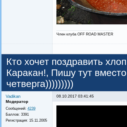
Член клуба OFF ROAD MASTER
Кто хочет поздравить хлоп
Каракан!, Пишу тут вместо
четверга)))))))))
Vadikan
08.10.2017 03:41:45
Модератор
Сообщений:
4239
Баллов:
3391
Регистрация:
15.11.2005