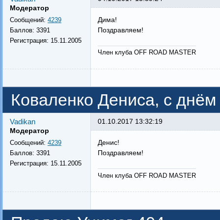
Модератор
Дима!
Сообщений:
4239
Поздравляем!
Баллов:
3391
Регистрация:
15.11.2005
Член клуба OFF ROAD MASTER
Коваленко Дениса, с днём
Vadikan
01.10.2017 13:32:19
Модератор
Денис!
Сообщений:
4239
Поздравляем!
Баллов:
3391
Регистрация:
15.11.2005
Член клуба OFF ROAD MASTER