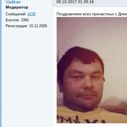
Vadikan
08.10.2017 01:39:18
Модератор
Поздравляем всех причастных с Дне
Сообщений:
4239
Баллов:
3391
Регистрация:
15.11.2005