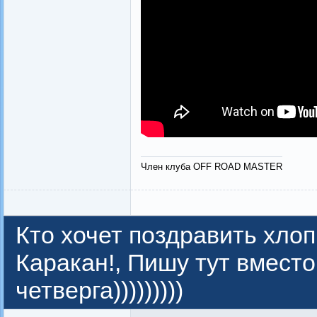
Член клуба OFF ROAD MASTER
Кто хочет поздравить хлоп
Каракан!, Пишу тут вместо
четверга)))))))))