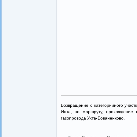
Возвращение с категорийного участк
Инта, по маршруту, прохождение к
газопровода Ухта-Бованенково.