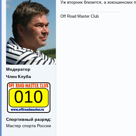
Уж вторник близится, а кокошинских п
Off Road Master Club
Модератор
Член Клуба
010
Спортивный разряд:
Мастер спорта России