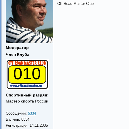
Off Road Master Club
Модератор
Член Клуба
010
Спортивный разряд:
Мастер спорта России
Сообщений:
5334
Баллов:
8534
Регистрация:
14.11.2005