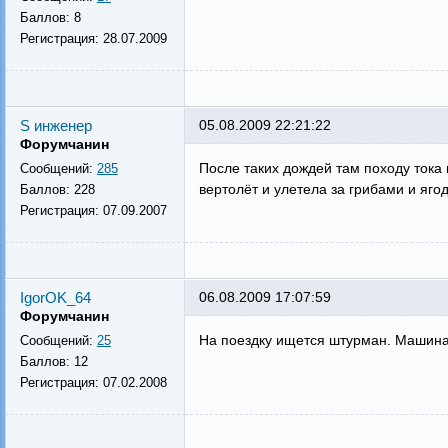
Баллов:
8
Регистрация:
28.07.2009
S инженер
05.08.2009 22:21:22
Форумчанин
После таких дождей там походу тока
Сообщений:
285
вертолёт и улетела за грибами и ягод
Баллов:
228
Регистрация:
07.09.2007
IgorOK_64
06.08.2009 17:07:59
Форумчанин
На поездку ищется штурман. Машина 
Сообщений:
25
Баллов:
12
Регистрация:
07.02.2008