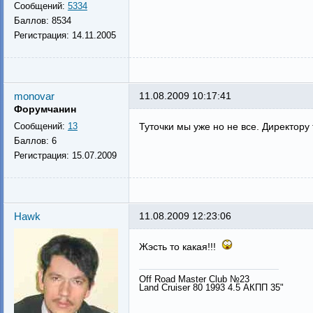
Сообщений:
5334
Баллов:
8534
Регистрация:
14.11.2005
monovar
11.08.2009 10:17:41
Форумчанин
Сообщений:
13
Туточки мы уже но не все. Директору
Баллов:
6
Регистрация:
15.07.2009
Hawk
11.08.2009 12:23:06
Жэсть то какая!!!
Off Road Master Club №23
Land Cruiser 80 1993 4.5 АКПП 35"