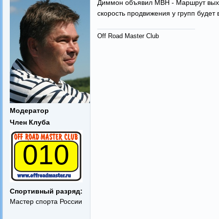
Диммон объявил МВН - Маршрут выход
скорость продвижения у групп будет 
Off Road Master Club
Модератор
Член Клуба
010
Спортивный разряд:
Мастер спорта России