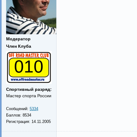
Модератор
Член Клуба
010
Спортивный разряд:
Мастер спорта России
Сообщений:
5334
Баллов:
8534
Регистрация:
14.11.2005