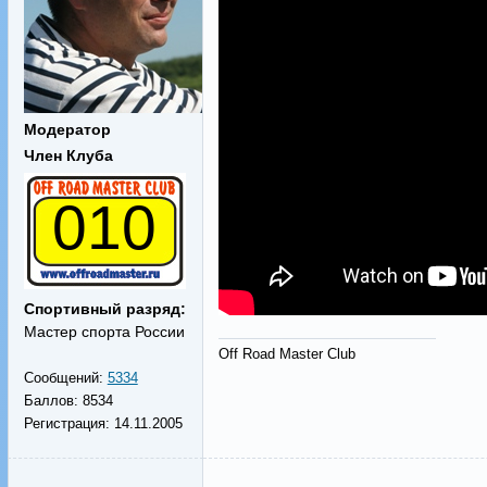
Модератор
Член Клуба
010
Спортивный разряд:
Мастер спорта России
Off Road Master Club
Сообщений:
5334
Баллов:
8534
Регистрация:
14.11.2005