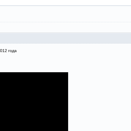
2012 года