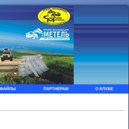
ФАЙЛЫ
ПАРТНЕРАМ
О КЛУБЕ