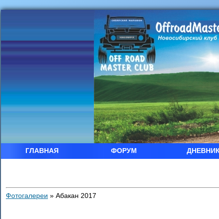
ГЛАВНАЯ
ФОРУМ
ДНЕВНИ
Фотогалереи
»
Абакан 2017