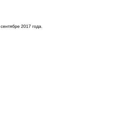
сентябре 2017 года.