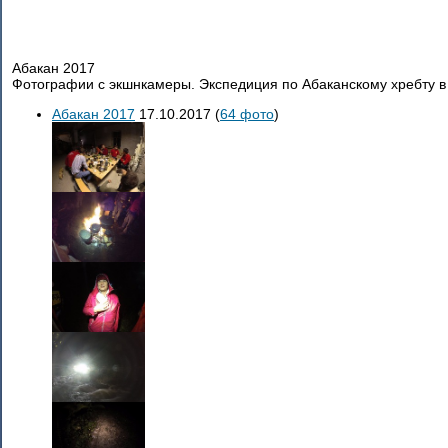
Абакан 2017
Фотографии с экшнкамеры. Экспедиция по Абаканскому хребту в 
Абакан 2017
17.10.2017
(
64 фото
)